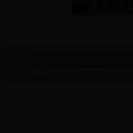
版权所有 ? 365bet手机客户端 蒙ICP备05000415
电话：0471-4319934 Email:tpsatimau@1
访问量：