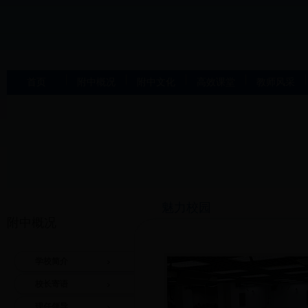
首页
附中概况
附中文化
高效课堂
教师风采
魅力校园
附中概况
学校简介
校长寄语
现任领导