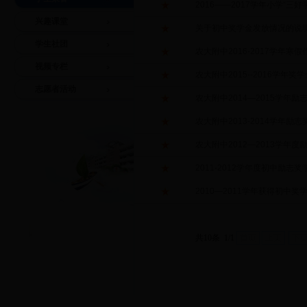
2016——2017学年小学“三
兴趣课堂
关于初中奖学金发放情况的说
学生社团
农大附中2016-2017学年寒
视频专栏
农大附中2015--2016学年奖
志愿者活动
农大附中2014—2015学年
农大附中2013-2014学年励
农大附中2012—2013学年
2011-2012学年度初中励志
2010—2011学年获得初中奖
共10条 1/1
首页
上页
下