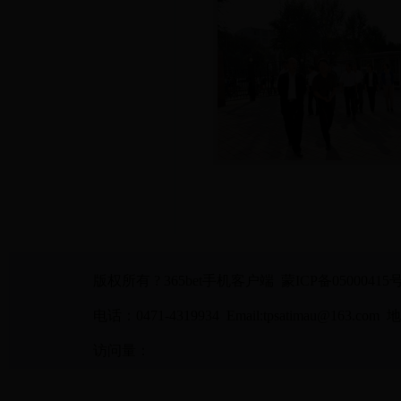
版权所有 ? 365bet手机客户端 蒙ICP备05000415
电话：0471-4319934 Email:tpsatimau@1
访问量：