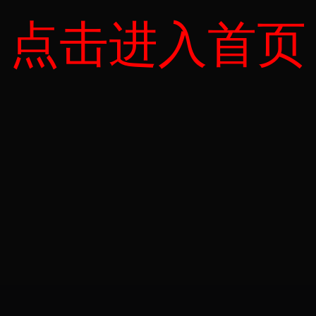
点击进入首页